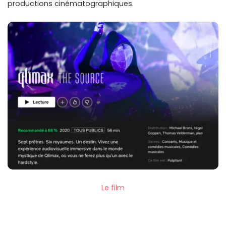
productions cinématographiques.
Le film