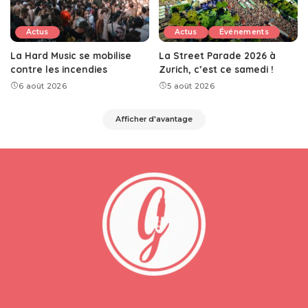
Actus
Actus
Événements
La Hard Music se mobilise
La Street Parade 2026 à
contre les incendies
Zurich, c’est ce samedi !
6 août 2026
5 août 2026
Afficher d'avantage