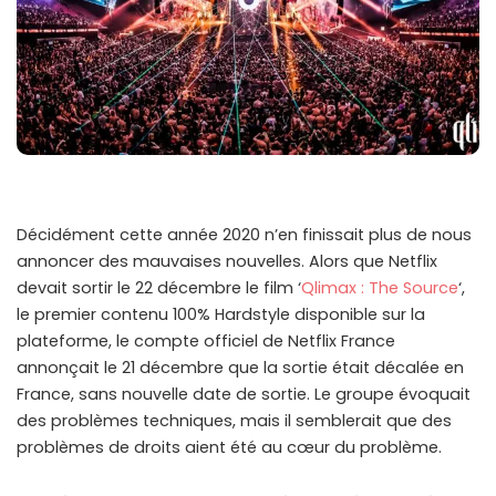
Décidément cette année 2020 n’en finissait plus de nous
annoncer des mauvaises nouvelles. Alors que Netflix
devait sortir le 22 décembre le film ‘
Qlimax : The Source
‘,
le premier contenu 100% Hardstyle disponible sur la
plateforme, le compte officiel de Netflix France
annonçait le 21 décembre que la sortie était décalée en
France, sans nouvelle date de sortie. Le groupe évoquait
des problèmes techniques, mais il semblerait que des
problèmes de droits aient été au cœur du problème.