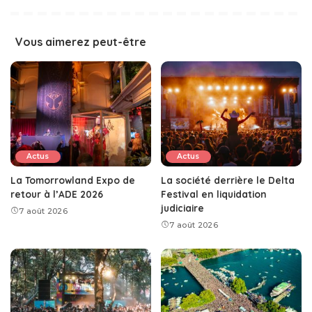
Vous aimerez peut-être
Actus
Actus
La Tomorrowland Expo de
La société derrière le Delta
retour à l’ADE 2026
Festival en liquidation
judiciaire
7 août 2026
7 août 2026