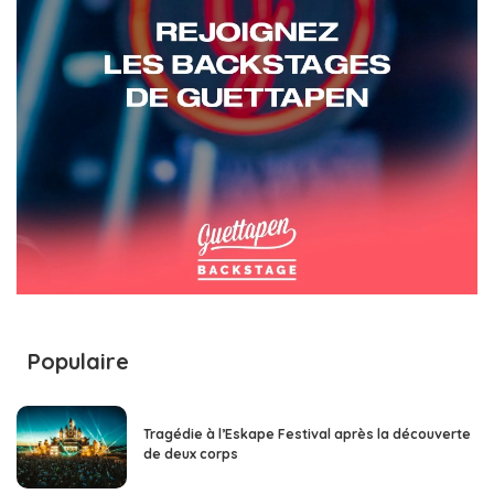
Populaire
Tragédie à l’Eskape Festival après la découverte
de deux corps