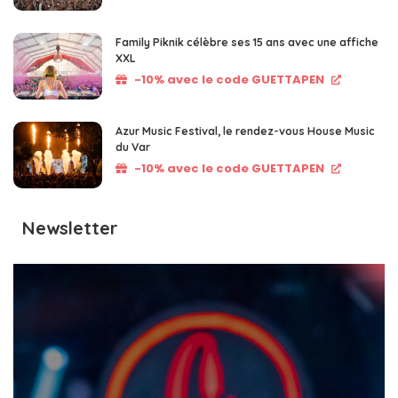
Family Piknik célèbre ses 15 ans avec une affiche
XXL
-10% avec le code GUETTAPEN
Azur Music Festival, le rendez-vous House Music
du Var
-10% avec le code GUETTAPEN
Newsletter