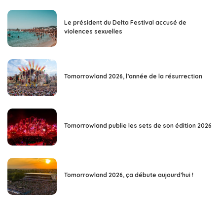
Le président du Delta Festival accusé de
violences sexuelles
Tomorrowland 2026, l’année de la résurrection
Tomorrowland publie les sets de son édition 2026
Tomorrowland 2026, ça débute aujourd’hui !