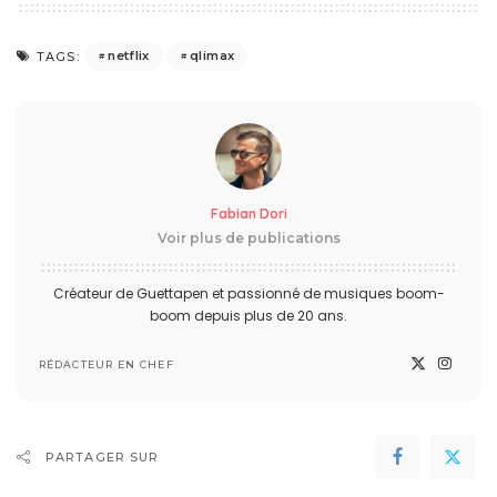
netflix
qlimax
TAGS:
Fabian Dori
Voir plus de publications
Créateur de Guettapen et passionné de musiques boom-
boom depuis plus de 20 ans.
RÉDACTEUR EN CHEF
PARTAGER SUR