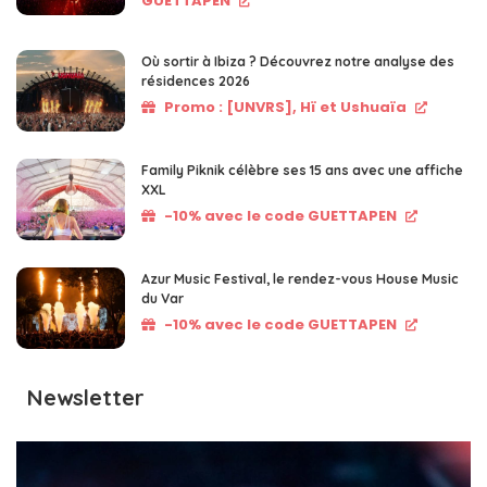
GUETTAPEN
Où sortir à Ibiza ? Découvrez notre analyse des
résidences 2026
Promo : [UNVRS], Hï et Ushuaïa
Family Piknik célèbre ses 15 ans avec une affiche
XXL
-10% avec le code GUETTAPEN
Azur Music Festival, le rendez-vous House Music
du Var
-10% avec le code GUETTAPEN
Newsletter