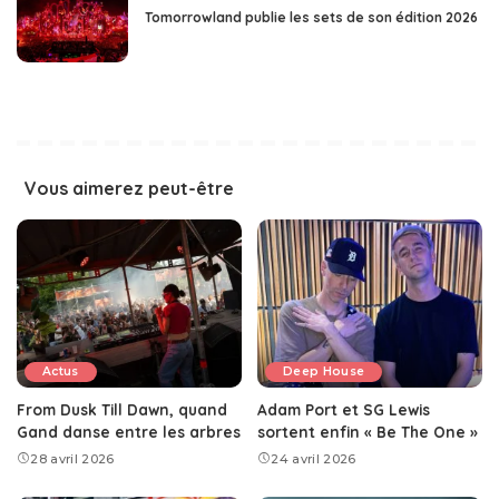
Tomorrowland publie les sets de son édition 2026
Vous aimerez peut-être
Actus
Deep House
From Dusk Till Dawn, quand
Adam Port et SG Lewis
Gand danse entre les arbres
sortent enfin « Be The One »
28 avril 2026
24 avril 2026