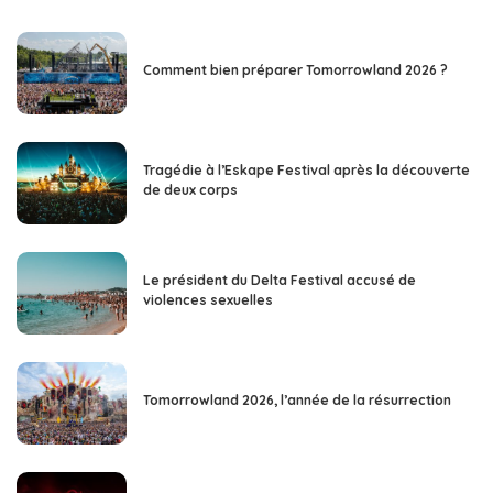
Comment bien préparer Tomorrowland 2026 ?
Tragédie à l’Eskape Festival après la découverte
de deux corps
Le président du Delta Festival accusé de
violences sexuelles
Tomorrowland 2026, l’année de la résurrection