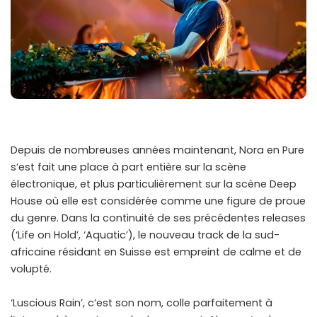
Depuis de nombreuses années maintenant, Nora en Pure
s’est fait une place à part entière sur la scène
électronique, et plus particulièrement sur la scène Deep
House où elle est considérée comme une figure de proue
du genre. Dans la continuité de ses précédentes releases
(‘Life on Hold’, ‘Aquatic’), le nouveau track de la sud-
africaine résidant en Suisse est empreint de calme et de
volupté.
‘Luscious Rain’, c’est son nom, colle parfaitement à