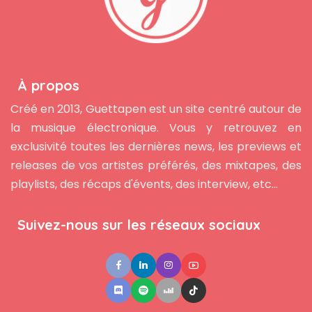
À propos
Créé en 2013, Guettapen est un site centré autour de
la musique électronique. Vous y retrouvez en
exclusivité toutes les dernières news, les previews et
releases de vos artistes préférés, des mixtapes, des
playlists, des récaps d'évents, des interview, etc...
Suivez-nous sur les réseaux sociaux