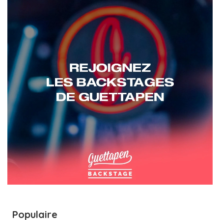
Populaire