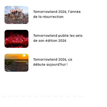
Tomorrowland 2026, l’année
de la résurrection
Tomorrowland publie les sets
de son édition 2026
Tomorrowland 2026, ça
débute aujourd’hui !