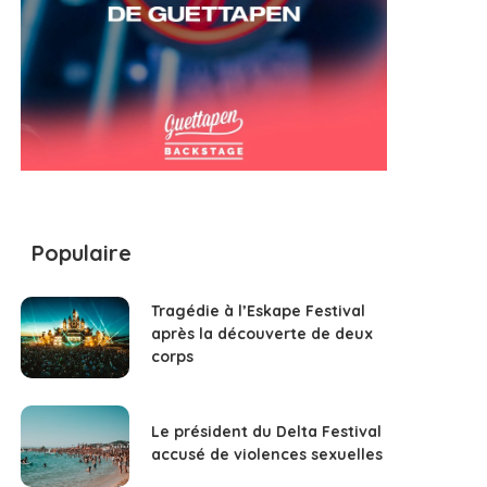
Populaire
Tragédie à l’Eskape Festival
après la découverte de deux
corps
Le président du Delta Festival
accusé de violences sexuelles