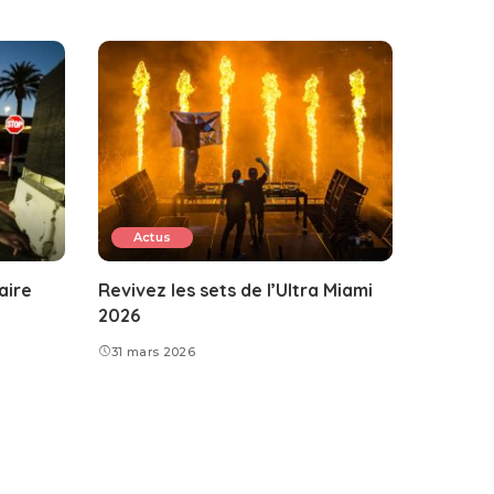
Actus
aire
Revivez les sets de l’Ultra Miami
2026
31 mars 2026