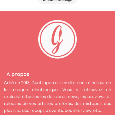
Afficher d'avantage
À propos
Créé en 2013, Guettapen est un site centré autour de
la musique électronique. Vous y retrouvez en
exclusivité toutes les dernières news, les previews et
releases de vos artistes préférés, des mixtapes, des
playlists, des récaps d'évents, des interview, etc...