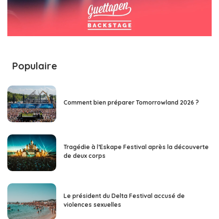
Populaire
Comment bien préparer Tomorrowland 2026 ?
Tragédie à l’Eskape Festival après la découverte
de deux corps
Le président du Delta Festival accusé de
violences sexuelles