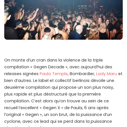
On monte d’un cran dans la violence de la triple
compilation « Gegen Decade », avec aujourd’hui des
releases signées
Paula Temple
, Bombardier,
Lady Maru
et
bien d’autres. Le label et collectif berlinois dévoile une
deuxième compilation qui propose un son plus noisy,
plus rapide et plus déstructuré que la première
compilation. C’est alors qu’on trouve au sein de ce
recueil l’excellent « Gegen X » de Paula, 6 ans après
l’original « Gegen », un son brut, de la puissance d’un
cyclone, avec ce lead qui se perd dans la puissance