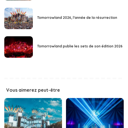
Tomorrowland 2026, l’année de la résurrection
Tomorrowland publie les sets de son édition 2026
Vous aimerez peut-être