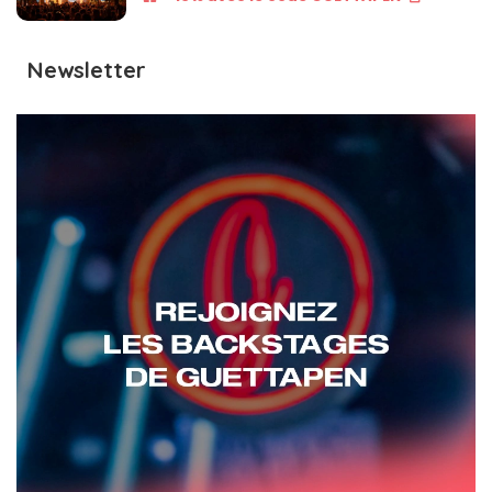
Newsletter