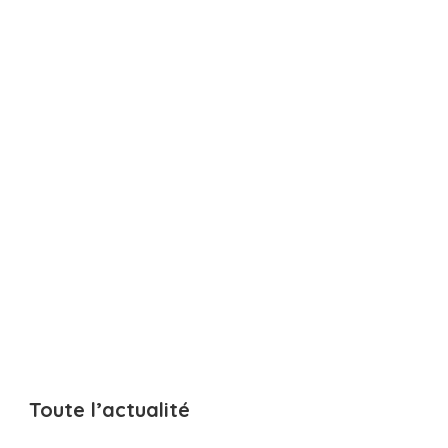
Toute l’actualité