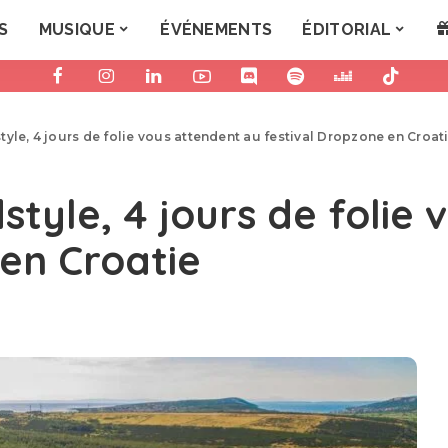
S
MUSIQUE
ÉVÉNEMENTS
ÉDITORIAL
yle, 4 jours de folie vous attendent au festival Dropzone en Croat
tyle, 4 jours de folie 
 en Croatie