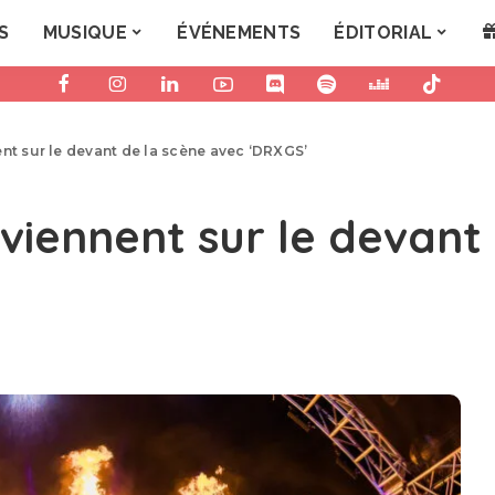
S
MUSIQUE
ÉVÉNEMENTS
ÉDITORIAL
nt sur le devant de la scène avec ‘DRXGS’
eviennent sur le devant