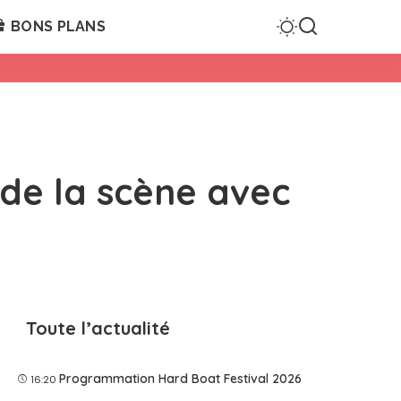
BONS PLANS
 de la scène avec
Toute l’actualité
Programmation Hard Boat Festival 2026
16:20