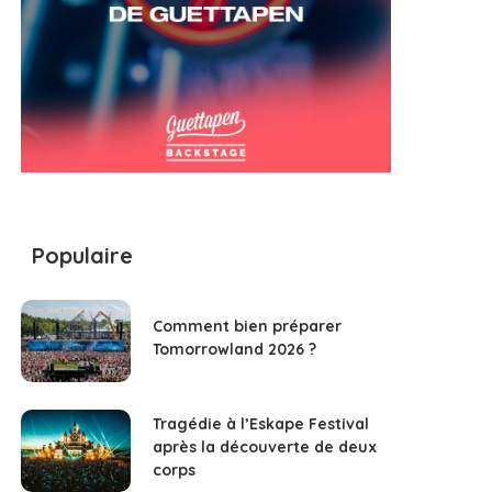
Populaire
Comment bien préparer
Tomorrowland 2026 ?
Tragédie à l’Eskape Festival
après la découverte de deux
corps