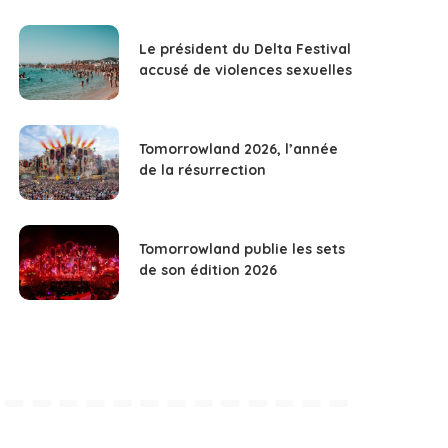
Le président du Delta Festival
accusé de violences sexuelles
Tomorrowland 2026, l’année
de la résurrection
Tomorrowland publie les sets
de son édition 2026