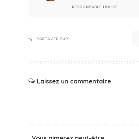
RESPONSABLE HOUSE
PARTAGER SUR
Laissez un commentaire
Vous aimerez peut-être