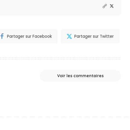
Partager sur Facebook
Partager sur Twitter
Voir les commentaires