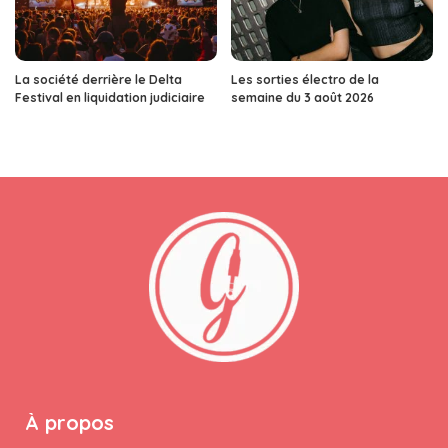
La société derrière le Delta
Les sorties électro de la
Festival en liquidation judiciaire
semaine du 3 août 2026
À propos