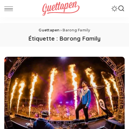
Guettapen
›
Barong Family
Étiquette :
Barong Family