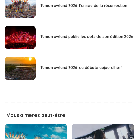
Tomorrowland 2026, l’année de la résurrection
Tomorrowland publie les sets de son édition 2026
Tomorrowland 2026, ça débute aujourd’hui !
Vous aimerez peut-être