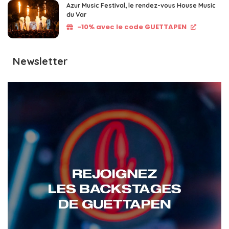
Azur Music Festival, le rendez-vous House Music
du Var
-10% avec le code GUETTAPEN
Newsletter