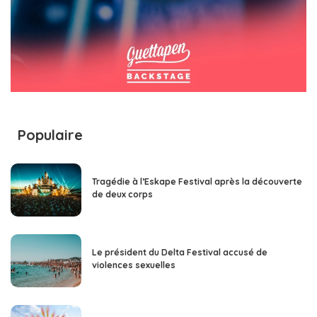
Populaire
Tragédie à l’Eskape Festival après la découverte
de deux corps
Le président du Delta Festival accusé de
violences sexuelles