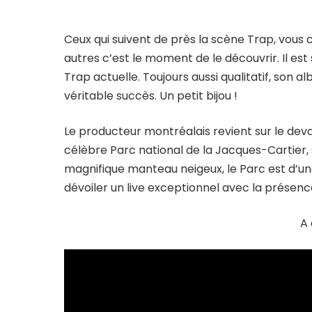
Ceux qui suivent de près la scène Trap, vous
autres c’est le moment de le découvrir. Il es
Trap actuelle. Toujours aussi qualitatif, son 
véritable succès. Un petit bijou !
Le producteur montréalais revient sur le deva
célèbre Parc national de la Jacques-Cartier, 
magnifique manteau neigeux, le Parc est d’u
dévoiler un live exceptionnel avec la présenc
A 