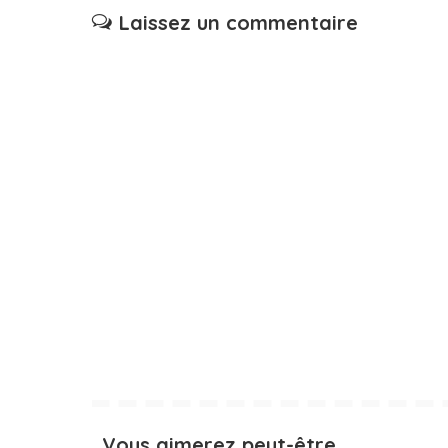
Laissez un commentaire
Vous aimerez peut-être