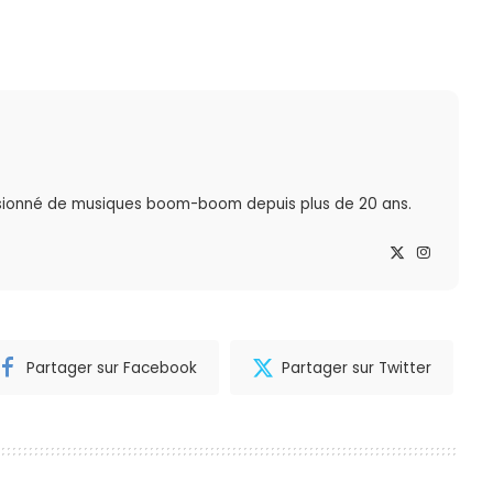
sionné de musiques boom-boom depuis plus de 20 ans.
Partager sur Facebook
Partager sur Twitter