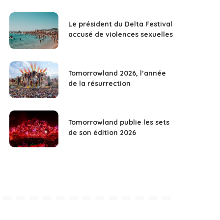
Le président du Delta Festival
accusé de violences sexuelles
Tomorrowland 2026, l’année
de la résurrection
Tomorrowland publie les sets
de son édition 2026