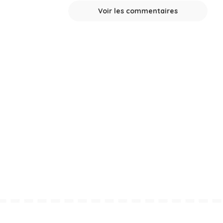
Voir les commentaires