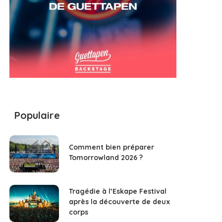
Populaire
Comment bien préparer
Tomorrowland 2026 ?
Tragédie à l’Eskape Festival
après la découverte de deux
corps