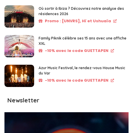
Où sortir à Ibiza ? Découvrez notre analyse des
résidences 2026
Promo : [UNVRS], Hï et Ushuaïa
Family Piknik célèbre ses 15 ans avec une affiche
XXL
-10% avec le code GUETTAPEN
Azur Music Festival, le rendez-vous House Music
du Var
-10% avec le code GUETTAPEN
Newsletter