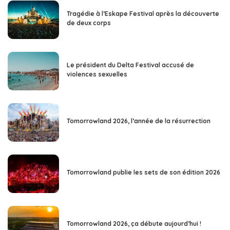
Tragédie à l’Eskape Festival après la découverte
de deux corps
Le président du Delta Festival accusé de
violences sexuelles
Tomorrowland 2026, l’année de la résurrection
Tomorrowland publie les sets de son édition 2026
Tomorrowland 2026, ça débute aujourd’hui !