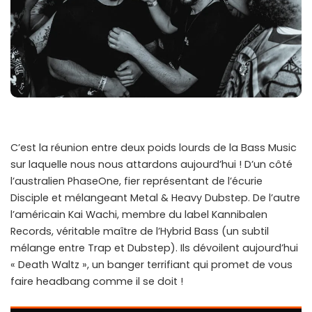
C’est la réunion entre deux poids lourds de la Bass Music
sur laquelle nous nous attardons aujourd’hui ! D’un côté
l’australien PhaseOne, fier représentant de l’écurie
Disciple et mélangeant Metal & Heavy Dubstep. De l’autre
l’américain Kai Wachi, membre du label Kannibalen
Records, véritable maître de l’Hybrid Bass (un subtil
mélange entre Trap et Dubstep). Ils dévoilent aujourd’hui
« Death Waltz », un banger terrifiant qui promet de vous
faire headbang comme il se doit !