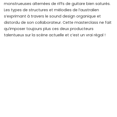
monstrueuses alternées de riffs de guitare bien saturés.
Les types de structures et mélodies de l’australien
s’exprimant à travers le sound design organique et
distordu de son collaborateur. Cette masterclass ne fait
qu’imposer toujours plus ces deux producteurs
talentueux sur la scène actuelle et c’est un vrai régal !