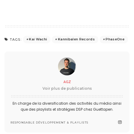
Kai Wachi
Kannibalen Records
PhaseOne
TAGS:
AGZ
Voir plus de publications
En charge de la diversification des activités du média ainsi
que des playlists et stratégies DSP chez Guettapen.
RESPONSABLE DÉVELOPPEMENT & PLAYLISTS