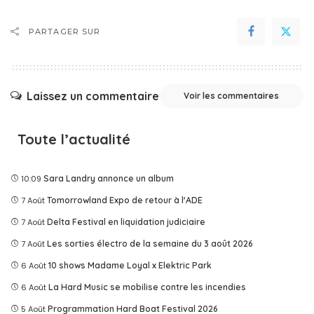
PARTAGER SUR
Laissez un commentaire
Voir les commentaires
Toute l’actualité
10:09
Sara Landry annonce un album
7 Août
Tomorrowland Expo de retour à l'ADE
7 Août
Delta Festival en liquidation judiciaire
7 Août
Les sorties électro de la semaine du 3 août 2026
6 Août
10 shows Madame Loyal x Elektric Park
6 Août
La Hard Music se mobilise contre les incendies
5 Août
Programmation Hard Boat Festival 2026