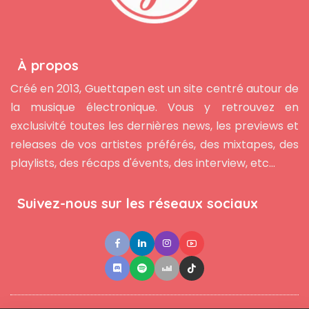
À propos
Créé en 2013, Guettapen est un site centré autour de
la musique électronique. Vous y retrouvez en
exclusivité toutes les dernières news, les previews et
releases de vos artistes préférés, des mixtapes, des
playlists, des récaps d'évents, des interview, etc...
Suivez-nous sur les réseaux sociaux