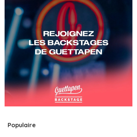
Populaire