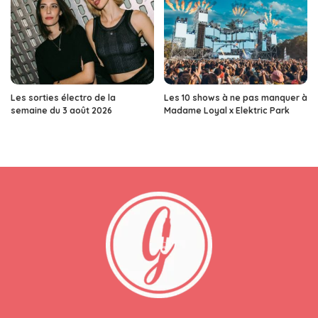
Les sorties électro de la
Les 10 shows à ne pas manquer à
semaine du 3 août 2026
Madame Loyal x Elektric Park