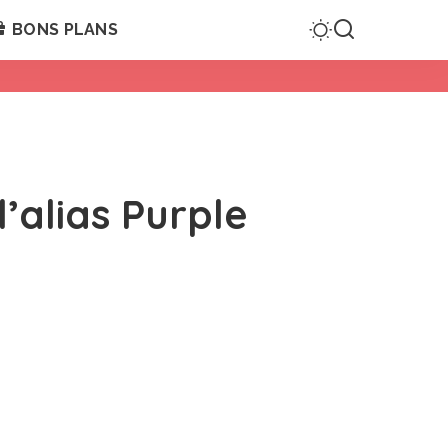
BONS PLANS
’alias Purple