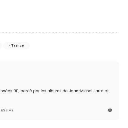
Trance
nnées 90, bercé par les albums de Jean-Michel Jarre et
ESSIVE