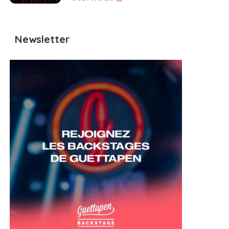
Newsletter