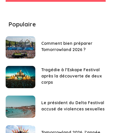
Populaire
Comment bien préparer
Tomorrowland 2026 ?
Tragédie à l’Eskape Festival
après la découverte de deux
corps
Le président du Delta Festival
accusé de violences sexuelles
Tomorrowland 2026, l’année