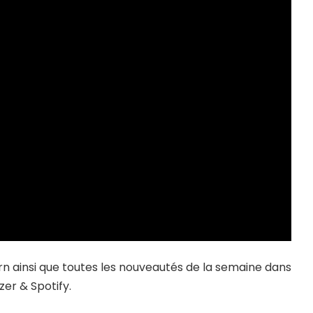
n ainsi que toutes les nouveautés de la semaine dans
zer & Spotify.