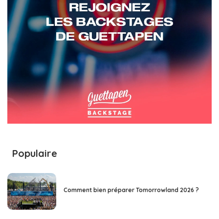
Populaire
Comment bien préparer Tomorrowland 2026 ?