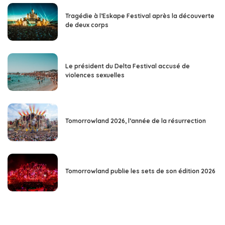
Tragédie à l’Eskape Festival après la découverte
de deux corps
Le président du Delta Festival accusé de
violences sexuelles
Tomorrowland 2026, l’année de la résurrection
Tomorrowland publie les sets de son édition 2026