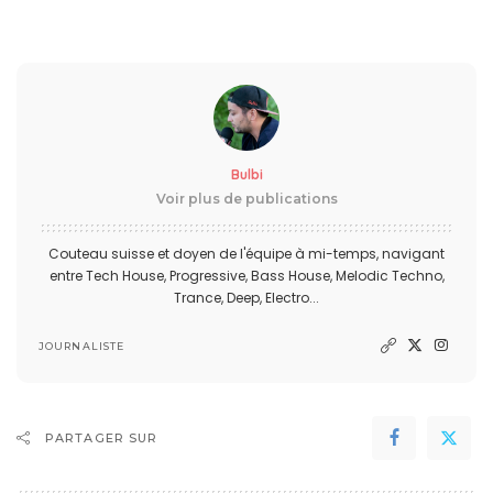
Bulbi
Voir plus de publications
Couteau suisse et doyen de l'équipe à mi-temps, navigant
entre Tech House, Progressive, Bass House, Melodic Techno,
Trance, Deep, Electro...
JOURNALISTE
PARTAGER SUR