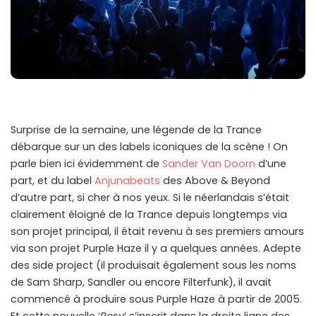
Surprise de la semaine, une légende de la Trance
débarque sur un des labels iconiques de la scène ! On
parle bien ici évidemment de
Sander Van Doorn
d’une
part, et du label
Anjunabeats
des Above & Beyond
d’autre part, si cher à nos yeux. Si le néerlandais s’était
clairement éloigné de la Trance depuis longtemps via
son projet principal, il était revenu à ses premiers amours
via son projet Purple Haze il y a quelques années. Adepte
des side project (il produisait également sous les noms
de Sam Sharp, Sandler ou encore Filterfunk), il avait
commencé à produire sous Purple Haze à partir de 2005.