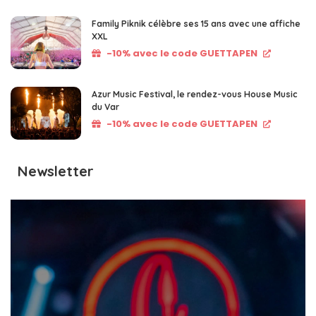
Family Piknik célèbre ses 15 ans avec une affiche
XXL
-10% avec le code GUETTAPEN
Azur Music Festival, le rendez-vous House Music
du Var
-10% avec le code GUETTAPEN
Newsletter