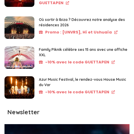
GUETTAPEN
Où sortir à Ibiza ? Découvrez notre analyse des
résidences 2026
Promo : [UNVRS], Hï et Ushuaïa
Family Piknik célèbre ses 15 ans avec une affiche
XXL
-10% avec le code GUETTAPEN
Azur Music Festival, le rendez-vous House Music
du Var
-10% avec le code GUETTAPEN
Newsletter