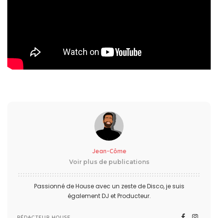
Jean-Côme
Voir plus de publications
Passionné de House avec un zeste de Disco, je suis
également DJ et Producteur.
RÉDACTEUR HOUSE