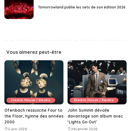
Tomorrowland publie les sets de son édition 2026
Vous aimerez peut-être
Electro House / Electro
Electro House / Electro
Ofenbach ressuscite Four to
John Summit dévoile
the Floor, hymne des années
davantage son album avec
2000
‘Lights Go Out’
2 juin 2026
28 janvier 2026