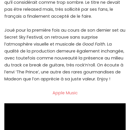
qu’il considérait comme trop sombre. Le titre ne devait
pas être released mais, très sollicité par ses fans, le
français a finalement accepté de le faire.
Joué pour la première fois au cours de son dernier set au
Secret Sky Festival, on retrouve sans surprise
l’atmosphère visuelle et musicale de
Good Faith
. La
qualité de la production demeure également inchangée,
avec toutefois comme nouveauté la présence au milieu
du track ce break de guitare, très rock’n’roll. On écoute à
l’envi ‘The Prince’, une autre des rares gourmandises de
Madeon que l’on apprécie à sa juste valeur. Enjoy !
Apple Music