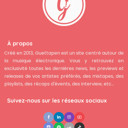
À propos
Créé en 2013, Guettapen est un site centré autour de
la musique électronique. Vous y retrouvez en
exclusivité toutes les dernières news, les previews et
releases de vos artistes préférés, des mixtapes, des
playlists, des récaps d'évents, des interview, etc...
Suivez-nous sur les réseaux sociaux