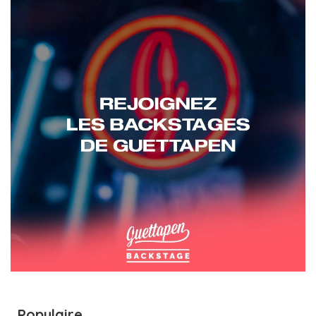
Populaire