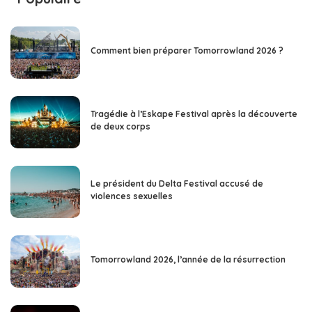
Comment bien préparer Tomorrowland 2026 ?
Tragédie à l’Eskape Festival après la découverte
de deux corps
Le président du Delta Festival accusé de
violences sexuelles
Tomorrowland 2026, l’année de la résurrection