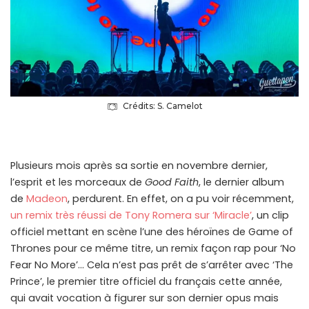
Crédits: S. Camelot
Plusieurs mois après sa sortie en novembre dernier,
l’esprit et les morceaux de
Good Faith
, le dernier album
de
Madeon
, perdurent. En effet, on a pu voir récemment,
un remix très réussi de Tony Romera sur ‘Miracle’
, un clip
officiel mettant en scène l’une des héroïnes de Game of
Thrones pour ce même titre, un remix façon rap pour ‘No
Fear No More’… Cela n’est pas prêt de s’arrêter avec ‘The
Prince’, le premier titre officiel du français cette année,
qui avait vocation à figurer sur son dernier opus mais