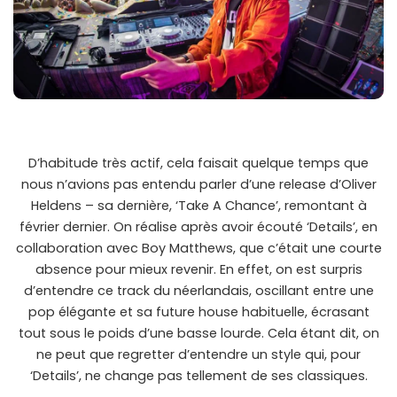
D’habitude très actif, cela faisait quelque temps que
nous n’avions pas entendu parler d’une release d’Oliver
Heldens – sa dernière, ‘Take A Chance’, remontant à
février dernier. On réalise après avoir écouté ‘Details’, en
collaboration avec Boy Matthews, que c’était une courte
absence pour mieux revenir. En effet, on est surpris
d’entendre ce track du néerlandais, oscillant entre une
pop élégante et sa future house habituelle, écrasant
tout sous le poids d’une basse lourde. Cela étant dit, on
ne peut que regretter d’entendre un style qui, pour
‘Details’, ne change pas tellement de ses classiques.