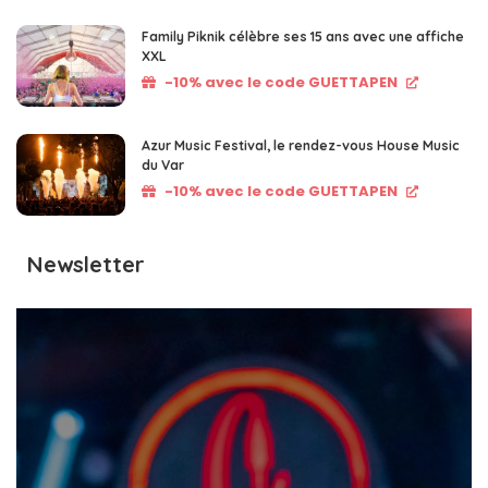
Family Piknik célèbre ses 15 ans avec une affiche
XXL
-10% avec le code GUETTAPEN
Azur Music Festival, le rendez-vous House Music
du Var
-10% avec le code GUETTAPEN
Newsletter