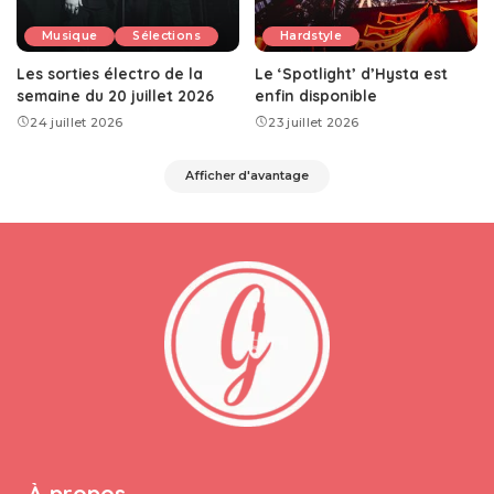
Musique
Sélections
Hardstyle
Les sorties électro de la
Le ‘Spotlight’ d’Hysta est
semaine du 20 juillet 2026
enfin disponible
24 juillet 2026
23 juillet 2026
Afficher d'avantage
À propos