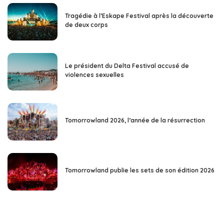
Tragédie à l’Eskape Festival après la découverte
de deux corps
Le président du Delta Festival accusé de
violences sexuelles
Tomorrowland 2026, l’année de la résurrection
Tomorrowland publie les sets de son édition 2026