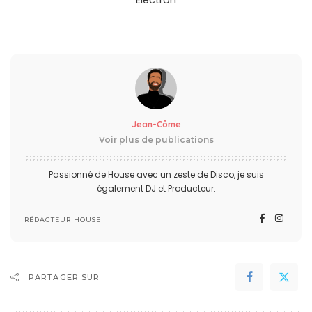
Electron
Jean-Côme
Voir plus de publications
Passionné de House avec un zeste de Disco, je suis
également DJ et Producteur.
RÉDACTEUR HOUSE
PARTAGER SUR