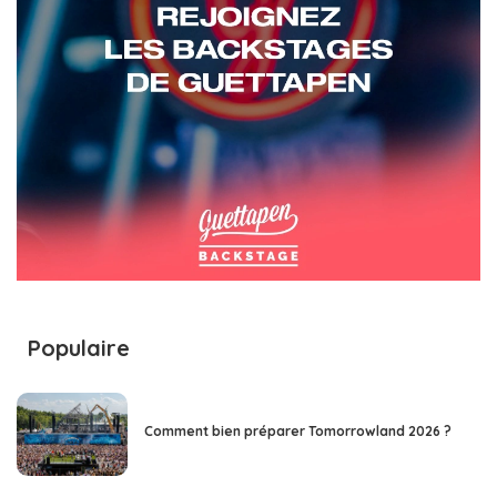
Populaire
Comment bien préparer Tomorrowland 2026 ?