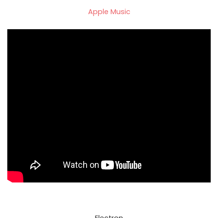
Apple Music