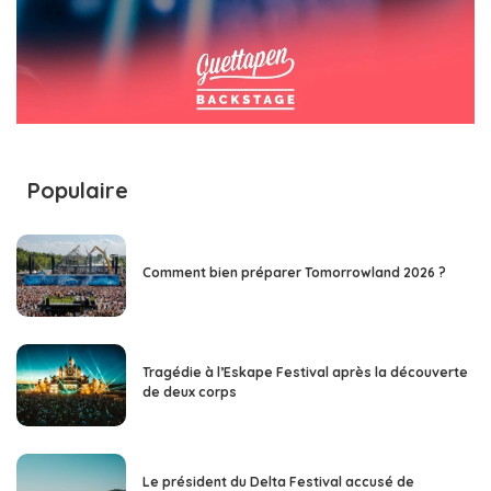
Populaire
Comment bien préparer Tomorrowland 2026 ?
Tragédie à l’Eskape Festival après la découverte
de deux corps
Le président du Delta Festival accusé de