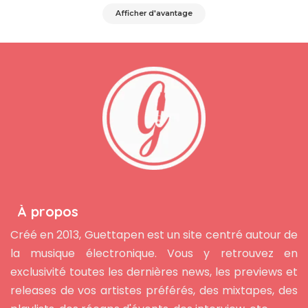
Afficher d'avantage
À propos
Créé en 2013, Guettapen est un site centré autour de
la musique électronique. Vous y retrouvez en
exclusivité toutes les dernières news, les previews et
releases de vos artistes préférés, des mixtapes, des