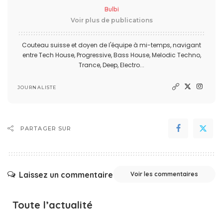
Bulbi
Voir plus de publications
Couteau suisse et doyen de l'équipe à mi-temps, navigant
entre Tech House, Progressive, Bass House, Melodic Techno,
Trance, Deep, Electro...
JOURNALISTE
PARTAGER SUR
Laissez un commentaire
Voir les commentaires
Toute l’actualité