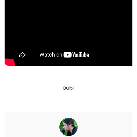
Bulbi