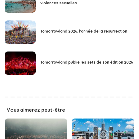
violences sexuelles
Tomorrowland 2026, l’année de la résurrection
Tomorrowland publie les sets de son édition 2026
Vous aimerez peut-être