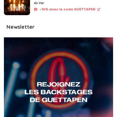
du Var
-10% avec le code GUETTAPEN
Newsletter