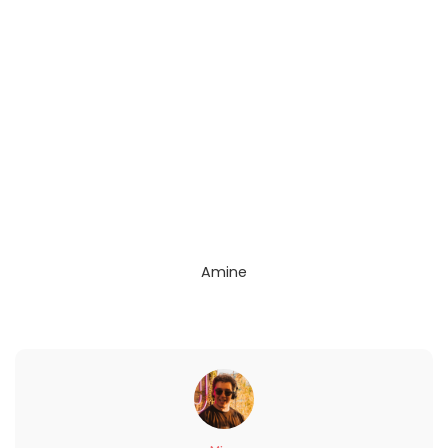
Amine