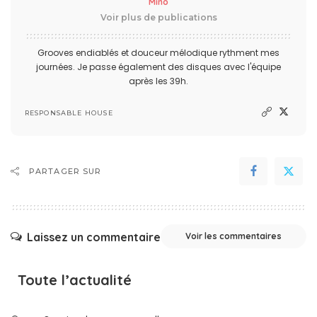
Mino
Voir plus de publications
Grooves endiablés et douceur mélodique rythment mes
journées. Je passe également des disques avec l'équipe
après les 39h.
RESPONSABLE HOUSE
PARTAGER SUR
Laissez un commentaire
Voir les commentaires
Toute l’actualité