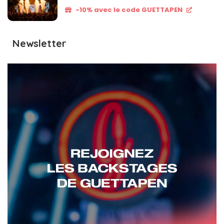
-10% avec le code GUETTAPEN
Newsletter