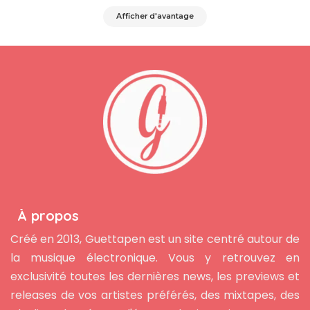
Afficher d'avantage
À propos
Créé en 2013, Guettapen est un site centré autour de
la musique électronique. Vous y retrouvez en
exclusivité toutes les dernières news, les previews et
releases de vos artistes préférés, des mixtapes, des