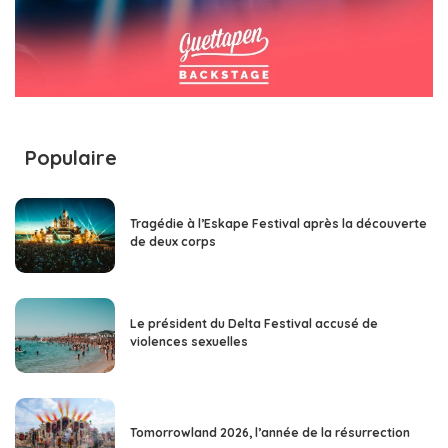
Populaire
Tragédie à l’Eskape Festival après la découverte
de deux corps
Le président du Delta Festival accusé de
violences sexuelles
Tomorrowland 2026, l’année de la résurrection