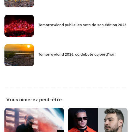
Tomorrowland publie les sets de son édition 2026
Tomorrowland 2026, ça débute aujourd’hui !
Vous aimerez peut-être