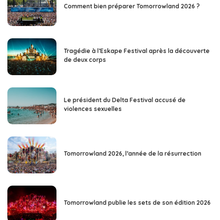
Comment bien préparer Tomorrowland 2026 ?
Tragédie à l’Eskape Festival après la découverte
de deux corps
Le président du Delta Festival accusé de
violences sexuelles
Tomorrowland 2026, l’année de la résurrection
Tomorrowland publie les sets de son édition 2026