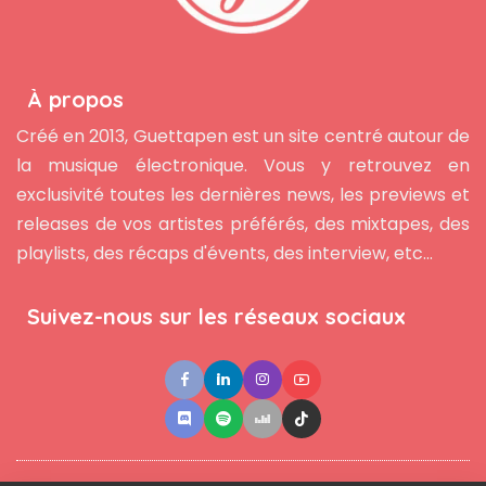
À propos
Créé en 2013, Guettapen est un site centré autour de
la musique électronique. Vous y retrouvez en
exclusivité toutes les dernières news, les previews et
releases de vos artistes préférés, des mixtapes, des
playlists, des récaps d'évents, des interview, etc...
Suivez-nous sur les réseaux sociaux