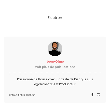
Electron
Jean-Côme
Voir plus de publications
Passionné de House avec un zeste de Disco, je suis
également DJ et Producteur.
RÉDACTEUR HOUSE