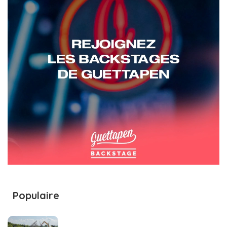
Populaire