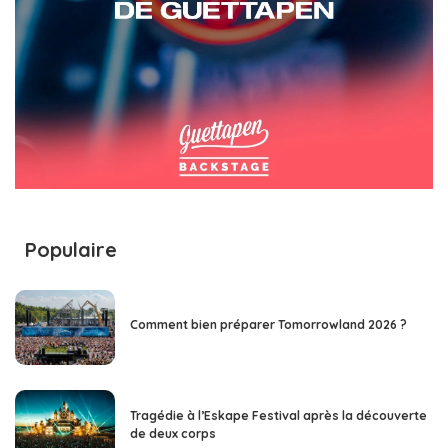
Populaire
Comment bien préparer Tomorrowland 2026 ?
Tragédie à l’Eskape Festival après la découverte
de deux corps