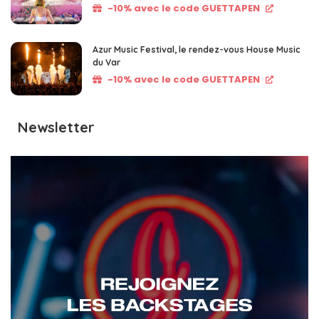
-10% avec le code GUETTAPEN
Azur Music Festival, le rendez-vous House Music
du Var
-10% avec le code GUETTAPEN
Newsletter