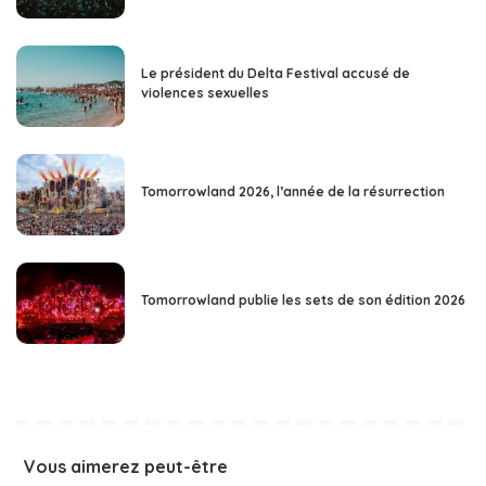
Le président du Delta Festival accusé de
violences sexuelles
Tomorrowland 2026, l’année de la résurrection
Tomorrowland publie les sets de son édition 2026
Vous aimerez peut-être