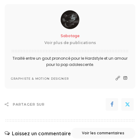
Sabotage
Voir plus de publications
Tiraillé entre un gout prononcé pour le Hardstyle et un amour
pour la pop adolescente.
GRAPHISTE & MOTION DESIGNER
PARTAGER SUR
Laissez un commentaire
Voir les commentaires