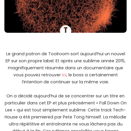
Le grand patron de Toolroom sort aujourd’hui un nouvel
EP sur son propre label. Et après une sublime année 2015,
magnifiquement résumée dans un documentaire que
vous pouvez retrouver
ici
, le boss a certainement
l’intention de continuer sur la même voie.
On a décidé aujourd’hui de se concentrer sur un titre en
particulier dans cet EP et plus précisément « Fall Down On
Lee » qui est tout simplement sublime. Cette track Tech-
House a été premiered par Pete Tong himself. La mélodie
ultra répétitive et entraînante ne vous lâchera pas du