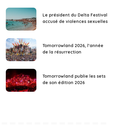
Le président du Delta Festival
accusé de violences sexuelles
Tomorrowland 2026, l’année
de la résurrection
Tomorrowland publie les sets
de son édition 2026