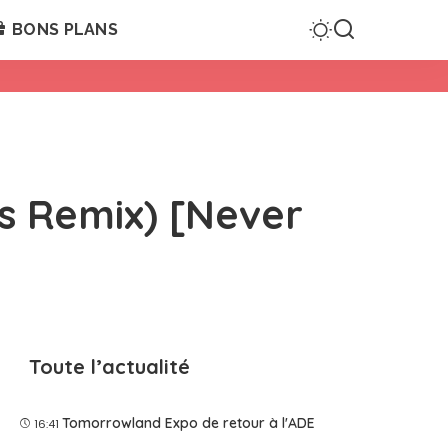
BONS PLANS
is Remix) [Never
Toute l’actualité
Tomorrowland Expo de retour à l'ADE
16:41