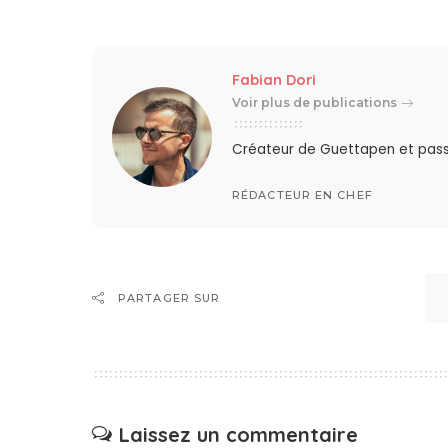
Fabian Dori
Voir plus de publications
Créateur de Guettapen et pas
RÉDACTEUR EN CHEF
PARTAGER SUR
Laissez un commentaire