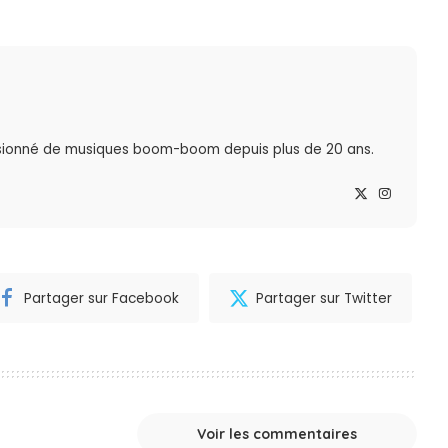
sionné de musiques boom-boom depuis plus de 20 ans.
Partager sur Facebook
Partager sur Twitter
Voir les commentaires