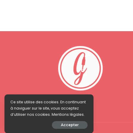
Ce site utilise des cookies. En continuant
à naviguer sur le site, vous acceptez
d’utiliser nos cookies. Mentions légales.
Accepter