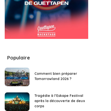
Populaire
Comment bien préparer
Tomorrowland 2026 ?
Tragédie à l’Eskape Festival
après la découverte de deux
corps