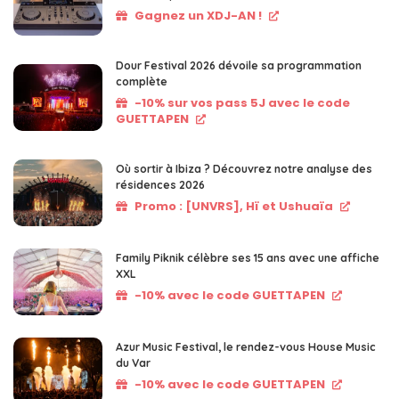
Gagnez un XDJ-AN !
Dour Festival 2026 dévoile sa programmation
complète
-10% sur vos pass 5J avec le code
GUETTAPEN
Où sortir à Ibiza ? Découvrez notre analyse des
résidences 2026
Promo : [UNVRS], Hï et Ushuaïa
Family Piknik célèbre ses 15 ans avec une affiche
XXL
-10% avec le code GUETTAPEN
Azur Music Festival, le rendez-vous House Music
du Var
-10% avec le code GUETTAPEN