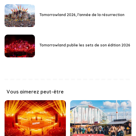
Tomorrowland 2026, l’année de la résurrection
Tomorrowland publie les sets de son édition 2026
Vous aimerez peut-être