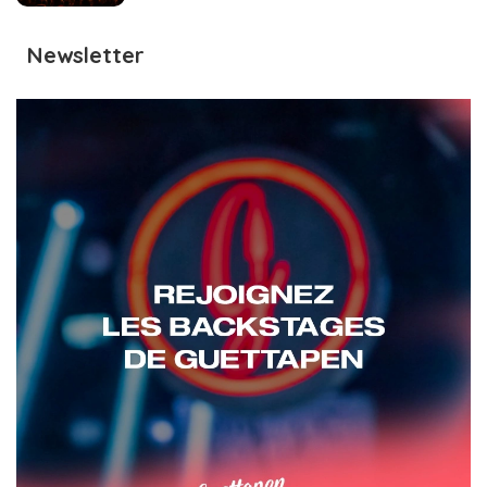
Newsletter