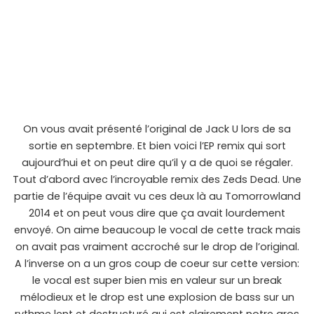
On vous avait présenté l’original de Jack U lors de sa
sortie en septembre. Et bien voici l’EP remix qui sort
aujourd’hui et on peut dire qu’il y a de quoi se régaler.
Tout d’abord avec l’incroyable remix des Zeds Dead. Une
partie de l’équipe avait vu ces deux là au Tomorrowland
2014 et on peut vous dire que ça avait lourdement
envoyé. On aime beaucoup le vocal de cette track mais
on avait pas vraiment accroché sur le drop de l’original.
A l’inverse on a un gros coup de coeur sur cette version:
le vocal est super bien mis en valeur sur un break
mélodieux et le drop est une explosion de bass sur un