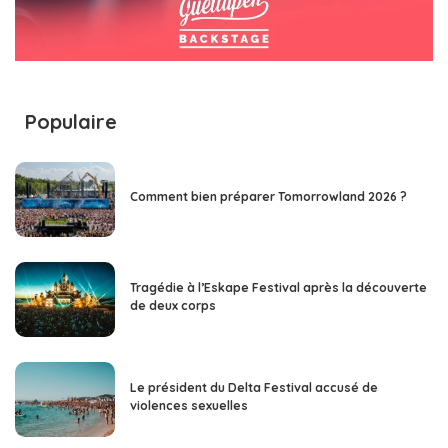
Populaire
Comment bien préparer Tomorrowland 2026 ?
Tragédie à l’Eskape Festival après la découverte
de deux corps
Le président du Delta Festival accusé de
violences sexuelles