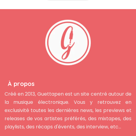
À propos
Créé en 2013, Guettapen est un site centré autour de
la musique électronique. Vous y retrouvez en
exclusivité toutes les dernières news, les previews et
releases de vos artistes préférés, des mixtapes, des
playlists, des récaps d'évents, des interview, etc...