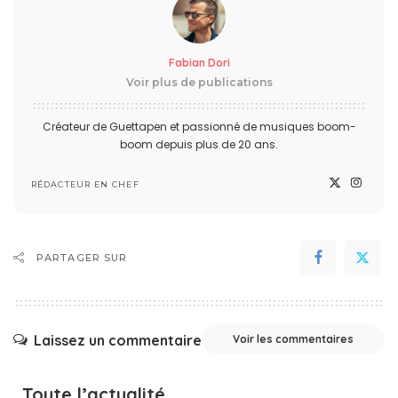
Fabian Dori
Voir plus de publications
Créateur de Guettapen et passionné de musiques boom-
boom depuis plus de 20 ans.
RÉDACTEUR EN CHEF
PARTAGER SUR
Laissez un commentaire
Voir les commentaires
Toute l’actualité