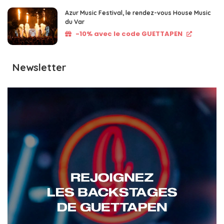
Azur Music Festival, le rendez-vous House Music
du Var
-10% avec le code GUETTAPEN
Newsletter