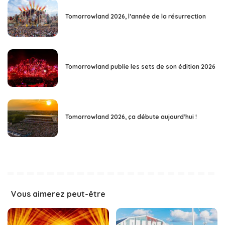
Tomorrowland 2026, l’année de la résurrection
Tomorrowland publie les sets de son édition 2026
Tomorrowland 2026, ça débute aujourd’hui !
Vous aimerez peut-être