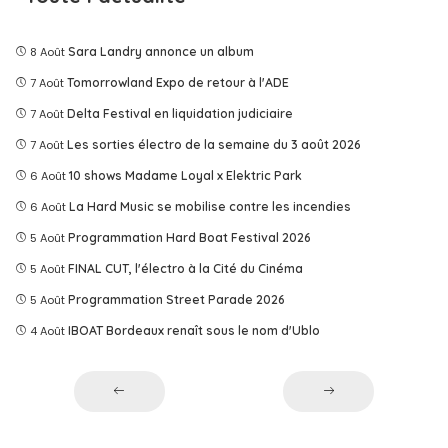
8 Août
Sara Landry annonce un album
7 Août
Tomorrowland Expo de retour à l'ADE
7 Août
Delta Festival en liquidation judiciaire
7 Août
Les sorties électro de la semaine du 3 août 2026
6 Août
10 shows Madame Loyal x Elektric Park
6 Août
La Hard Music se mobilise contre les incendies
5 Août
Programmation Hard Boat Festival 2026
5 Août
FINAL CUT, l'électro à la Cité du Cinéma
5 Août
Programmation Street Parade 2026
4 Août
IBOAT Bordeaux renaît sous le nom d'Ublo