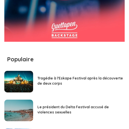
Populaire
Tragédie à l’Eskape Festival après la découverte
de deux corps
Le président du Delta Festival accusé de
violences sexuelles