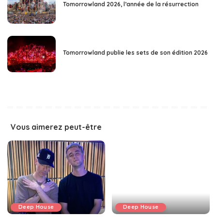
Tomorrowland 2026, l’année de la résurrection
Tomorrowland publie les sets de son édition 2026
Vous aimerez peut-être
Deep House
Deep House