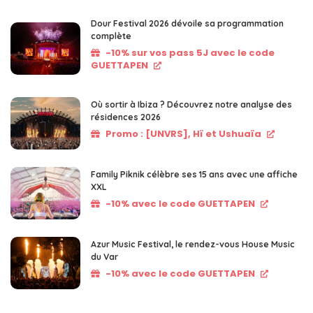
Dour Festival 2026 dévoile sa programmation
complète
-10% sur vos pass 5J avec le code
GUETTAPEN
Où sortir à Ibiza ? Découvrez notre analyse des
résidences 2026
Promo : [UNVRS], Hï et Ushuaïa
Family Piknik célèbre ses 15 ans avec une affiche
XXL
-10% avec le code GUETTAPEN
Azur Music Festival, le rendez-vous House Music
du Var
-10% avec le code GUETTAPEN