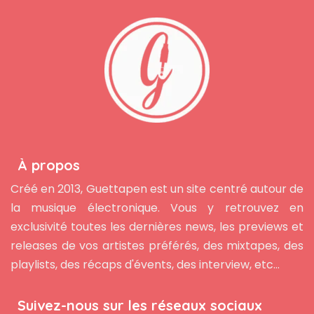
À propos
Créé en 2013, Guettapen est un site centré autour de
la musique électronique. Vous y retrouvez en
exclusivité toutes les dernières news, les previews et
releases de vos artistes préférés, des mixtapes, des
playlists, des récaps d'évents, des interview, etc...
Suivez-nous sur les réseaux sociaux