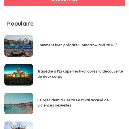
Populaire
Comment bien préparer Tomorrowland 2026 ?
Tragédie à l’Eskape Festival après la découverte
de deux corps
Le président du Delta Festival accusé de
violences sexuelles