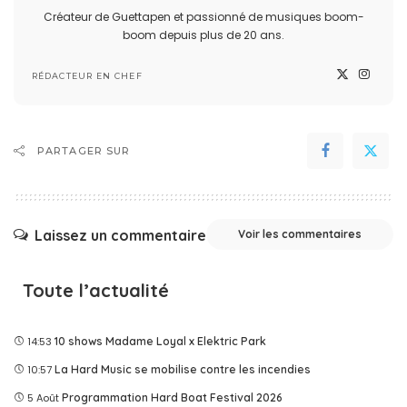
Créateur de Guettapen et passionné de musiques boom-
boom depuis plus de 20 ans.
RÉDACTEUR EN CHEF
PARTAGER SUR
Laissez un commentaire
Voir les commentaires
Toute l’actualité
14:53
10 shows Madame Loyal x Elektric Park
10:57
La Hard Music se mobilise contre les incendies
5 Août
Programmation Hard Boat Festival 2026