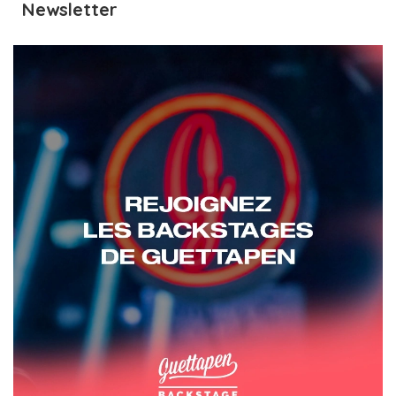
Newsletter