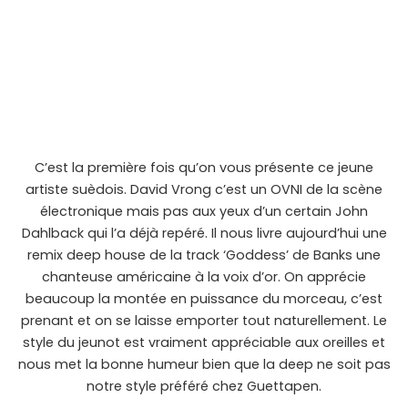
C’est la première fois qu’on vous présente ce jeune
artiste suèdois. David Vrong c’est un OVNI de la scène
électronique mais pas aux yeux d’un certain John
Dahlback qui l’a déjà repéré. Il nous livre aujourd’hui une
remix deep house de la track ‘Goddess’ de Banks une
chanteuse américaine à la voix d’or. On apprécie
beaucoup la montée en puissance du morceau, c’est
prenant et on se laisse emporter tout naturellement. Le
style du jeunot est vraiment appréciable aux oreilles et
nous met la bonne humeur bien que la deep ne soit pas
notre style préféré chez Guettapen.