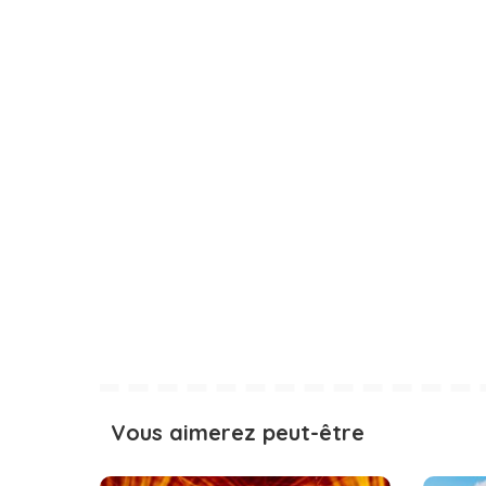
Vous aimerez peut-être