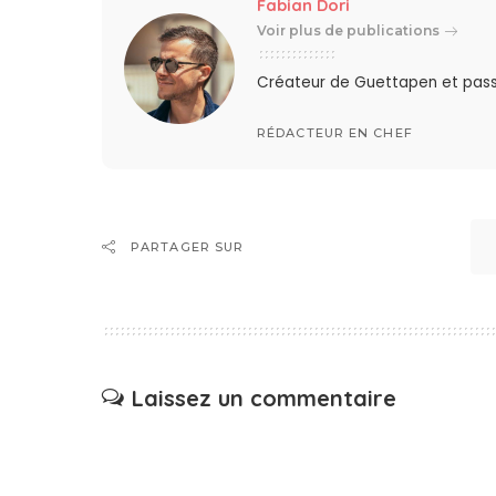
Fabian Dori
Voir plus de publications
Créateur de Guettapen et pas
RÉDACTEUR EN CHEF
PARTAGER SUR
Laissez un commentaire