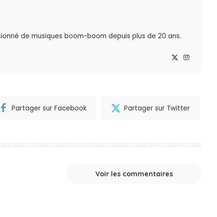
sionné de musiques boom-boom depuis plus de 20 ans.
Partager sur Facebook
Partager sur Twitter
Voir les commentaires