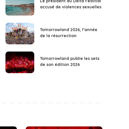
Le président du Delta Festival
accusé de violences sexuelles
Tomorrowland 2026, l’année
de la résurrection
Tomorrowland publie les sets
de son édition 2026