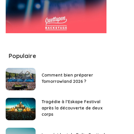
Populaire
Comment bien préparer
Tomorrowland 2026 ?
Tragédie à l’Eskape Festival
après la découverte de deux
corps