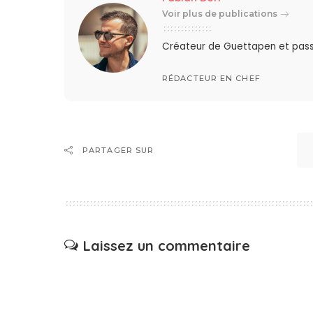
Voir plus de publications
Créateur de Guettapen et pas
RÉDACTEUR EN CHEF
PARTAGER SUR
Laissez un commentaire