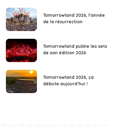
Tomorrowland 2026, l’année
de la résurrection
Tomorrowland publie les sets
de son édition 2026
Tomorrowland 2026, ça
débute aujourd’hui !