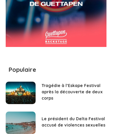
Populaire
Tragédie à l’Eskape Festival
après la découverte de deux
corps
Le président du Delta Festival
accusé de violences sexuelles