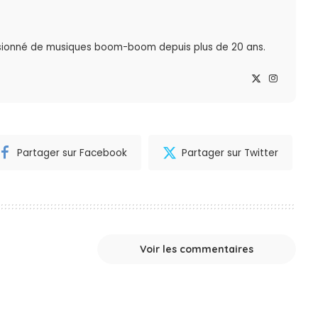
sionné de musiques boom-boom depuis plus de 20 ans.
Partager sur Facebook
Partager sur Twitter
Voir les commentaires