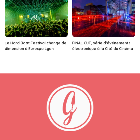
Le Hard Boat Festival change de
FINAL CUT, série d’événements
dimension à Eurexpo Lyon
électronique à la Cité du Cinéma