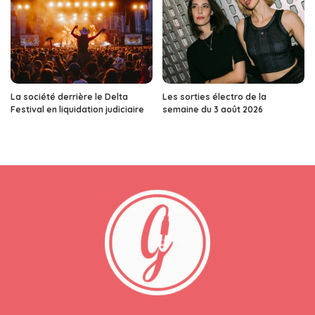
La société derrière le Delta
Les sorties électro de la
Festival en liquidation judiciaire
semaine du 3 août 2026