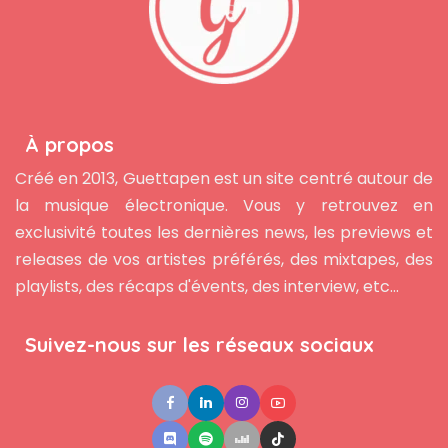
À propos
Créé en 2013, Guettapen est un site centré autour de
la musique électronique. Vous y retrouvez en
exclusivité toutes les dernières news, les previews et
releases de vos artistes préférés, des mixtapes, des
playlists, des récaps d'évents, des interview, etc...
Suivez-nous sur les réseaux sociaux