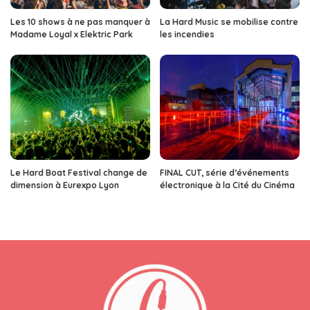
Les 10 shows à ne pas manquer à
La Hard Music se mobilise contre
Madame Loyal x Elektric Park
les incendies
Le Hard Boat Festival change de
FINAL CUT, série d’événements
dimension à Eurexpo Lyon
électronique à la Cité du Cinéma