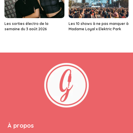
Les sorties électro de la
Les 10 shows à ne pas manquer à
semaine du 3 août 2026
Madame Loyal x Elektric Park
À propos