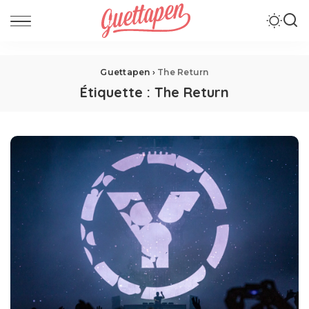
Guettapen
›
The Return
Étiquette :
The Return