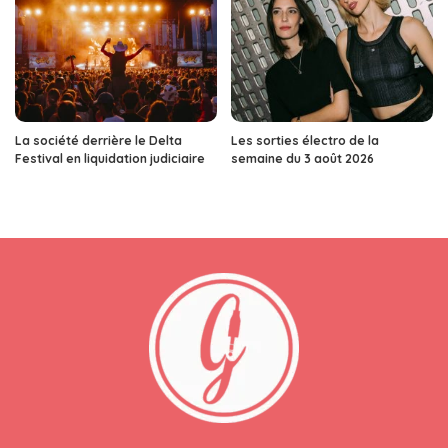
La société derrière le Delta
Les sorties électro de la
Festival en liquidation judiciaire
semaine du 3 août 2026