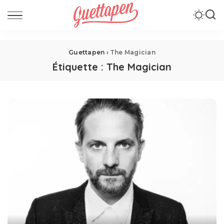
Guettapen
›
The Magician
Étiquette :
The Magician