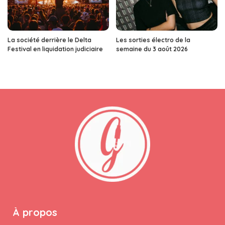
La société derrière le Delta
Les sorties électro de la
Festival en liquidation judiciaire
semaine du 3 août 2026
À propos