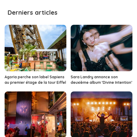
by
Derniers articles
Agoria perche son label Sapiens
Sara Landry annonce son
au premier étage de la tour Eiffel
deuxième album ‘Divine Intention’