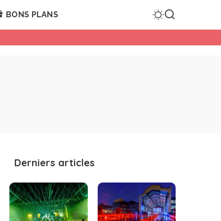
BONS PLANS
Derniers articles