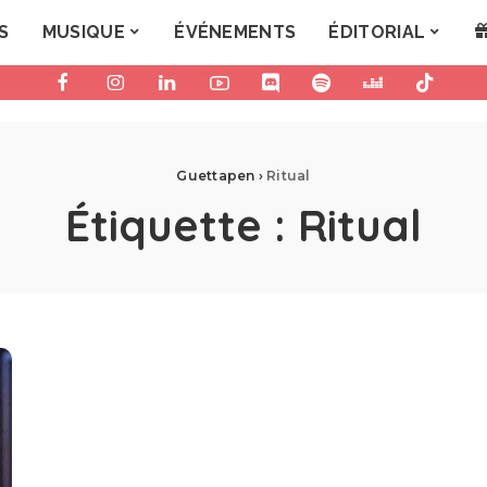
S
MUSIQUE
ÉVÉNEMENTS
ÉDITORIAL
Guettapen
›
Ritual
Étiquette :
Ritual