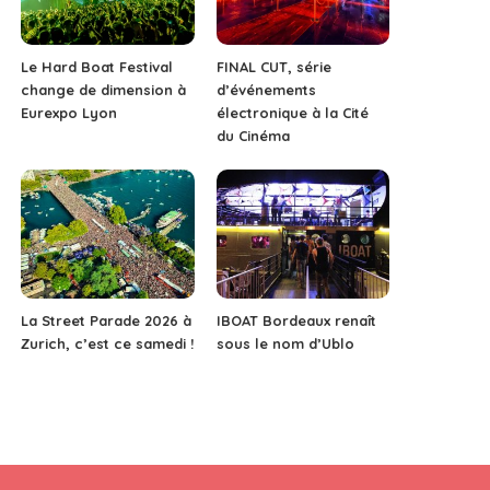
Le Hard Boat Festival
FINAL CUT, série
change de dimension à
d’événements
Eurexpo Lyon
électronique à la Cité
du Cinéma
La Street Parade 2026 à
IBOAT Bordeaux renaît
Zurich, c’est ce samedi !
sous le nom d’Ublo