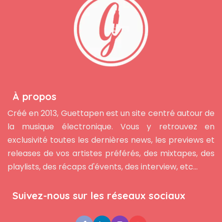
À propos
Créé en 2013, Guettapen est un site centré autour de
la musique électronique. Vous y retrouvez en
exclusivité toutes les dernières news, les previews et
releases de vos artistes préférés, des mixtapes, des
playlists, des récaps d'évents, des interview, etc...
Suivez-nous sur les réseaux sociaux