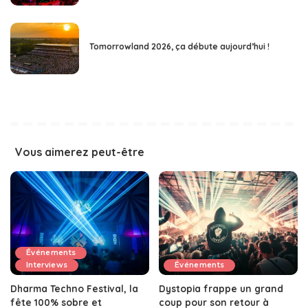
Tomorrowland 2026, ça débute aujourd’hui !
Vous aimerez peut-être
Événements
Interviews
Événements
Dharma Techno Festival, la
Dystopia frappe un grand
fête 100% sobre et
coup pour son retour à