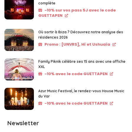
complète
-10% sur vos pass 5J avec le code
GUETTAPEN
Où sortir à Ibiza ? Découvrez notre analyse des
résidences 2026
Promo : [UNVRS], Hï et Ushuaïa
Family Piknik célèbre ses 15 ans avec une affiche
XXL
-10% avec le code GUETTAPEN
Azur Music Festival, le rendez-vous House Music
du Var
-10% avec le code GUETTAPEN
Newsletter