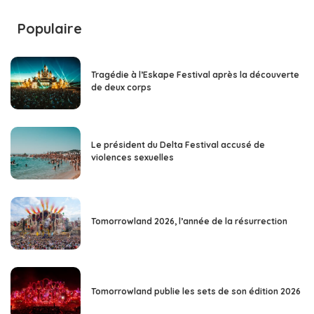
Populaire
Tragédie à l’Eskape Festival après la découverte
de deux corps
Le président du Delta Festival accusé de
violences sexuelles
Tomorrowland 2026, l’année de la résurrection
Tomorrowland publie les sets de son édition 2026