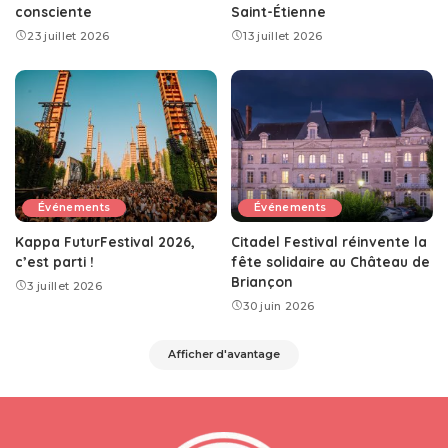
consciente
Saint-Étienne
23 juillet 2026
13 juillet 2026
Événements
Événements
Kappa FuturFestival 2026,
Citadel Festival réinvente la
c’est parti !
fête solidaire au Château de
Briançon
3 juillet 2026
30 juin 2026
Afficher d'avantage