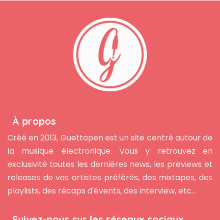
À propos
Créé en 2013, Guettapen est un site centré autour de
la musique électronique. Vous y retrouvez en
exclusivité toutes les dernières news, les previews et
releases de vos artistes préférés, des mixtapes, des
playlists, des récaps d'évents, des interview, etc...
Suivez-nous sur les réseaux sociaux