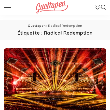
Guettapen
›
Radical Redemption
Étiquette :
Radical Redemption