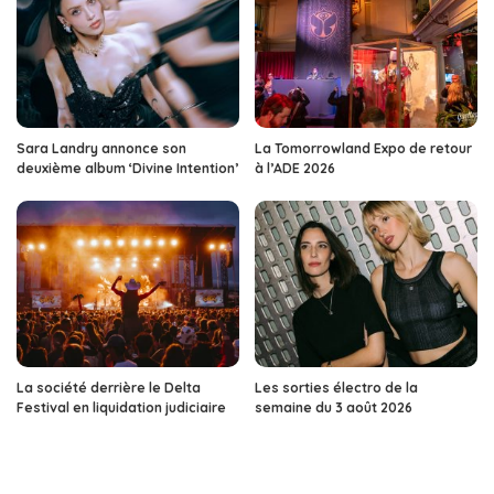
Sara Landry annonce son
La Tomorrowland Expo de retour
deuxième album ‘Divine Intention’
à l’ADE 2026
La société derrière le Delta
Les sorties électro de la
Festival en liquidation judiciaire
semaine du 3 août 2026