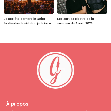
La société derrière le Delta
Les sorties électro de la
Festival en liquidation judiciaire
semaine du 3 août 2026
À propos