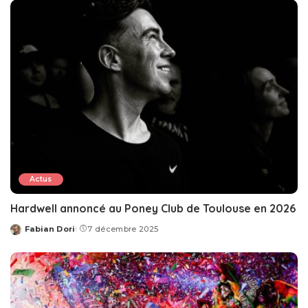
Actus
Hardwell annoncé au Poney Club de Toulouse en 2026
Fabian Dori
7 décembre 2025
Posted
by