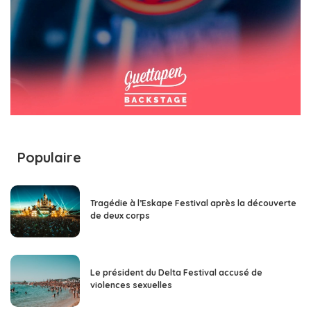
Populaire
Tragédie à l’Eskape Festival après la découverte
de deux corps
Le président du Delta Festival accusé de
violences sexuelles