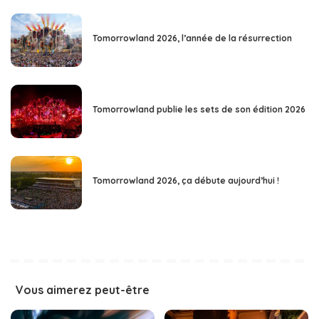
Tomorrowland 2026, l’année de la résurrection
Tomorrowland publie les sets de son édition 2026
Tomorrowland 2026, ça débute aujourd’hui !
Vous aimerez peut-être