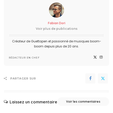
Fabian Dori
Voir plus de publications
Créateur de Guettapen et passionné de musiques boom-
boom depuis plus de 20 ans.
RÉDACTEUR EN CHEF
PARTAGER SUR
Laissez un commentaire
Voir les commentaires