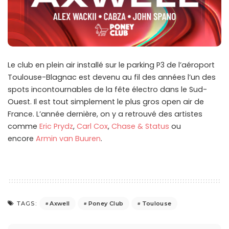
Le club en plein air installé sur le parking P3 de l’aéroport
Toulouse-Blagnac est devenu au fil des années l’un des
spots incontournables de la fête électro dans le Sud-
Ouest. Il est tout simplement le plus gros open air de
France. L’année dernière, on y a retrouvé des artistes
comme
Eric Prydz
,
Carl Cox
,
Chase & Status
ou
encore
Armin van Buuren
.
Axwell
Poney Club
Toulouse
TAGS: