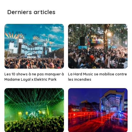
by
Derniers articles
Les 10 shows à ne pas manquer à
La Hard Music se mobilise contre
Madame Loyal x Elektric Park
les incendies