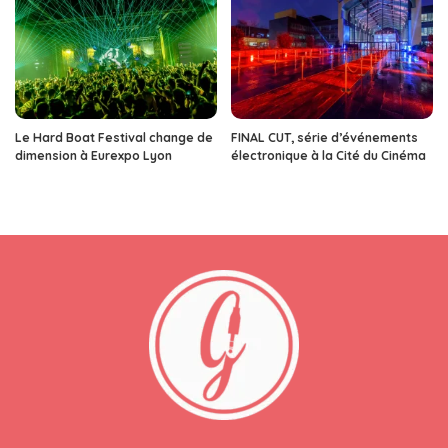
Le Hard Boat Festival change de
FINAL CUT, série d’événements
dimension à Eurexpo Lyon
électronique à la Cité du Cinéma