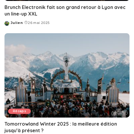
Brunch Electronik fait son grand retour à Lyon avec
un line-up XXL
Julien
26 mai 2025
Posted
by
Récaps
Tomorrowland Winter 2025 : la meilleure édition
jusqu’à présent ?