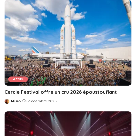
Actus
Cercle Festival offre un cru 2026 époustouflant
Mino
1 décembre 2025
Posted
by