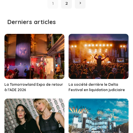
1
2
Derniers articles
La Tomorrowland Expo de retour
La société derrière le Delta
à l’ADE 2026
Festival en liquidation judiciaire