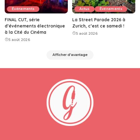
Événements
Actus
Événements
FINAL CUT, série
La Street Parade 2026 à
d’événements électronique
Zurich, c’est ce samedi !
à la Cité du Cinéma
5 août 2026
5 août 2026
Afficher d'avantage