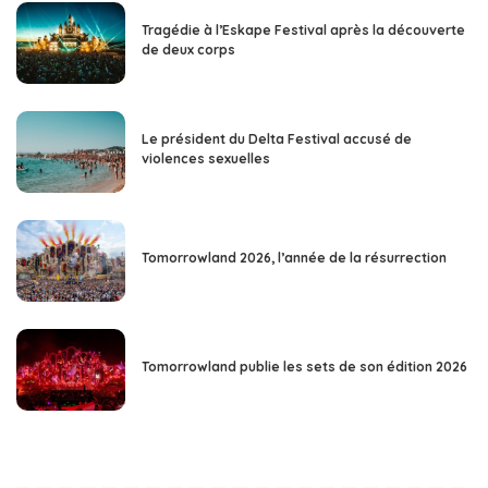
Tragédie à l’Eskape Festival après la découverte
de deux corps
Le président du Delta Festival accusé de
violences sexuelles
Tomorrowland 2026, l’année de la résurrection
Tomorrowland publie les sets de son édition 2026