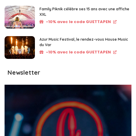
Family Piknik célèbre ses 15 ans avec une affiche
XXL
-10% avec le code GUETTAPEN
Azur Music Festival, le rendez-vous House Music
du Var
-10% avec le code GUETTAPEN
Newsletter