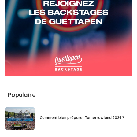
Populaire
Comment bien préparer Tomorrowland 2026 ?