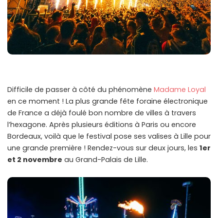
Difficile de passer à côté du phénomène
Madame Loyal
en ce moment ! La plus grande fête foraine électronique
de France a déjà foulé bon nombre de villes à travers
l’hexagone. Après plusieurs éditions à Paris ou encore
Bordeaux, voilà que le festival pose ses valises à Lille pour
une grande première ! Rendez-vous sur deux jours, les
1er
et 2 novembre
au Grand-Palais de Lille.