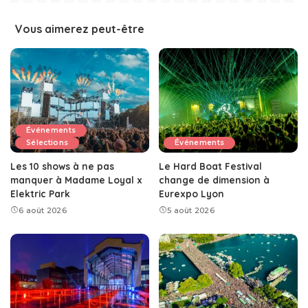
Vous aimerez peut-être
Événements
Sélections
Événements
Les 10 shows à ne pas
Le Hard Boat Festival
manquer à Madame Loyal x
change de dimension à
Elektric Park
Eurexpo Lyon
6 août 2026
5 août 2026