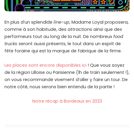
En plus d’un splendide
line-up
, Madame Loyal proposera,
comme à son habitude, des attractions ainsi que des
performeurs tout au long de la nuit. De nombreux
food
trucks
seront aussi présents, le tout dans un esprit de
fête foraine qui est la marque de fabrique de la firme.
Les places sont encore disponibles ici
! Que vous soyez
de la région Lilloise ou Parisienne (1h de train seulement !),
on vous recommande vivement d’aller y faire un tour. De
notre côté, nous serons bien entendu de la partie !
Notre récap à Bordeaux en 2023