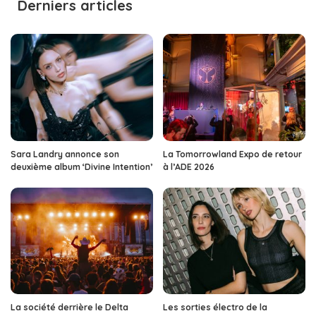
Derniers articles
Sara Landry annonce son
La Tomorrowland Expo de retour
deuxième album ‘Divine Intention’
à l’ADE 2026
La société derrière le Delta
Les sorties électro de la