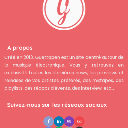
À propos
Créé en 2013, Guettapen est un site centré autour de
la musique électronique. Vous y retrouvez en
exclusivité toutes les dernières news, les previews et
releases de vos artistes préférés, des mixtapes, des
playlists, des récaps d'évents, des interview, etc...
Suivez-nous sur les réseaux sociaux