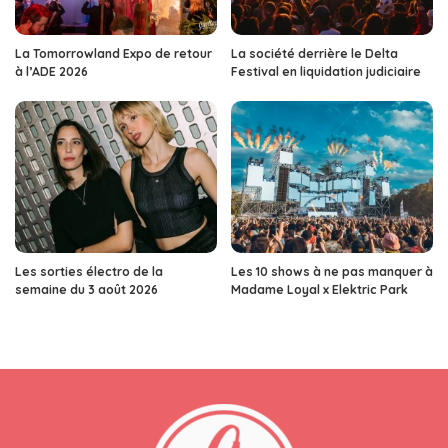
La Tomorrowland Expo de retour
La société derrière le Delta
à l’ADE 2026
Festival en liquidation judiciaire
Les sorties électro de la
Les 10 shows à ne pas manquer à
semaine du 3 août 2026
Madame Loyal x Elektric Park