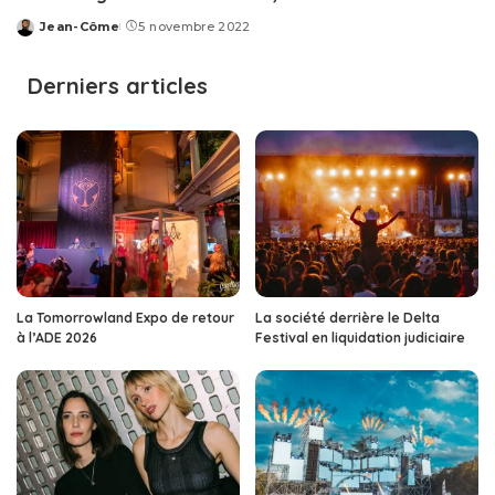
Jean-Côme
5 novembre 2022
Posted
by
Derniers articles
La Tomorrowland Expo de retour
La société derrière le Delta
à l’ADE 2026
Festival en liquidation judiciaire