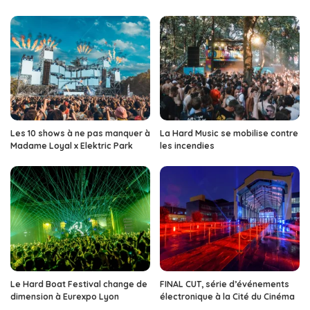
Les 10 shows à ne pas manquer à
La Hard Music se mobilise contre
Madame Loyal x Elektric Park
les incendies
Le Hard Boat Festival change de
FINAL CUT, série d’événements
dimension à Eurexpo Lyon
électronique à la Cité du Cinéma