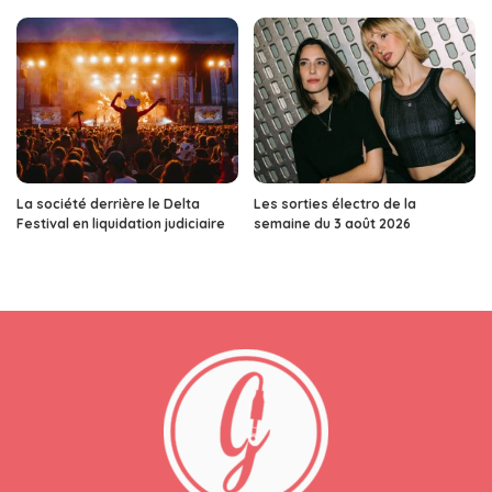
La société derrière le Delta
Les sorties électro de la
Festival en liquidation judiciaire
semaine du 3 août 2026