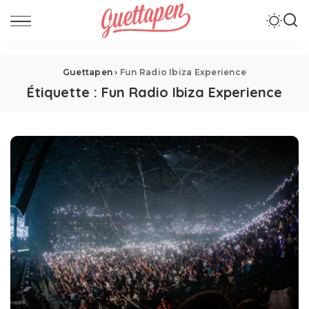
Guettapen
›
Fun Radio Ibiza Experience
Étiquette :
Fun Radio Ibiza Experience