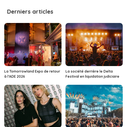
by
Derniers articles
La Tomorrowland Expo de retour
La société derrière le Delta
à l’ADE 2026
Festival en liquidation judiciaire