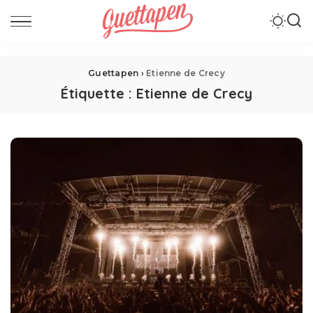
Guettapen
›
Etienne de Crecy
Étiquette :
Etienne de Crecy