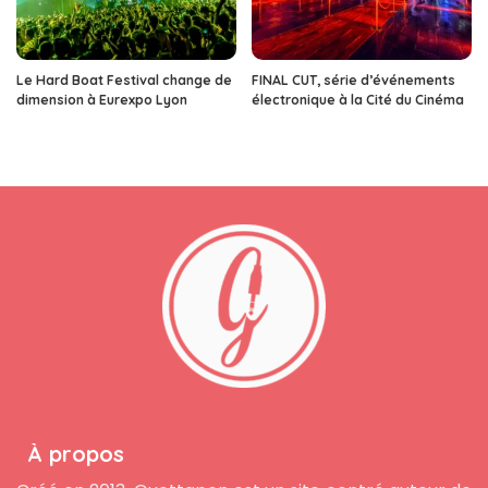
Le Hard Boat Festival change de
FINAL CUT, série d’événements
dimension à Eurexpo Lyon
électronique à la Cité du Cinéma
À propos