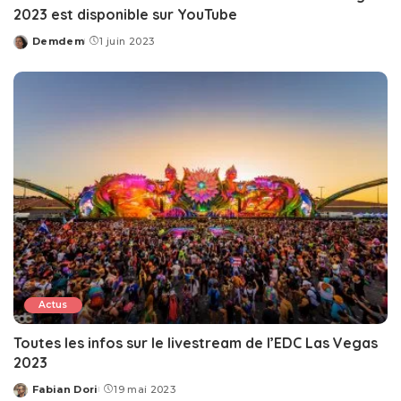
2023 est disponible sur YouTube
Demdem
1 juin 2023
Posted
by
Actus
Toutes les infos sur le livestream de l’EDC Las Vegas
2023
Fabian Dori
19 mai 2023
Posted